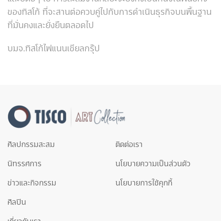
ของทิสโก้ ที่จะสานต่อควบคู่ไปกับการดำเนินธุรกิจบนพื้นฐาน
ที่มั่นคงและยั่งยืนตลอดไป
บมจ.ทิสโก้ไฟแนนเชียลกรุ๊ป
ศิลปกรรมสะสม
ติดต่อเรา
นิทรรศการ
นโยบายความเป็นส่วนตัว
ข่าวและกิจกรรม
นโยบายการใช้คุกกี้
ศิลปิน