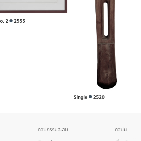
No. 2
2555
Single
2520
ศิลปกรรมสะสม
ศิลปิน