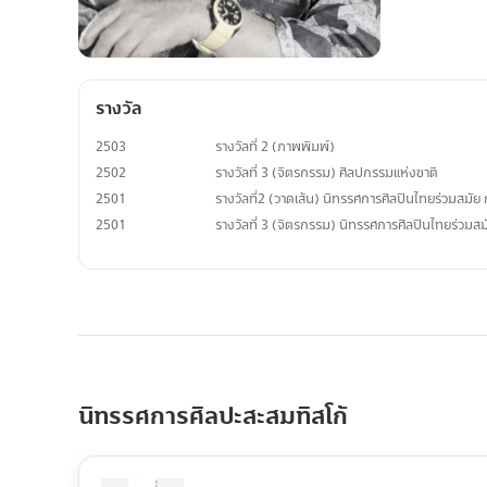
รางวัล
2503
รางวัลที่ 2 (ภาพพิมพ์)
2502
รางวัลที่ 3 (จิตรกรรม) ศิลปกรรมแห่งชาติ
2501
รางวัลที่2 (วาดเส้น) นิทรรศการศิลปินไทยร่วมสมัย
2501
รางวัลที่ 3 (จิตรกรรม) นิทรรศการศิลปินไทยร่วมส
นิทรรศการศิลปะสะสมทิสโก้