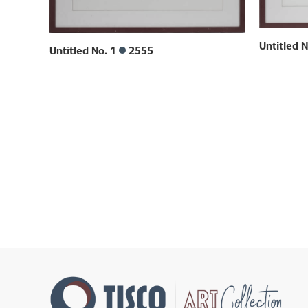
Untitled 
Untitled No. 1
2555