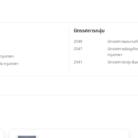
นิทรรศการกลุ่ม
2549
นิทรรศการผลงานทัศน
2547
นิทรรศการเชิดชูเกีย
กรุงเทพฯ
 กรุงเทพฯ
2541
นิทรรศการกลุ่ม Ba
มัย กรุงเทพฯ