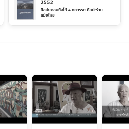
2552
ศิลปะสะสมทิสโก้ 4 ทศวรรษ ศิลปะร่วม
สมัยไทย