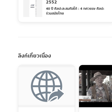
2552
40 ปี ศิลปะสะสมทิสโก้ : 4 ทศวรรษ ศิลปะ
ร่วมสมัยไทย
ลิงก์เกี่ยวเนื่อง