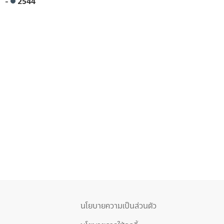
-
2544
นโยบายความเป็นส่วนตัว