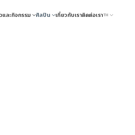
าวและกิจกรรม
ศิลปิน
เกี่ยวกับเรา
ติดต่อเรา
TH