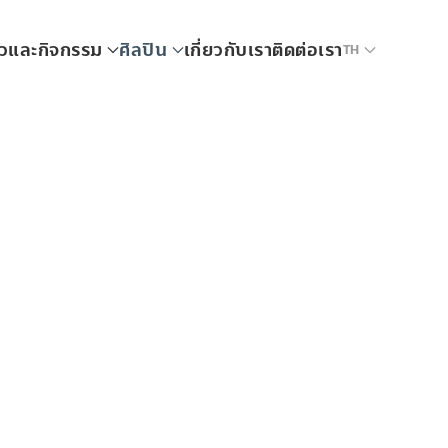
าวและกิจกรรม
ศิลปิน
เกี่ยวกับเรา
ติดต่อเรา
TH