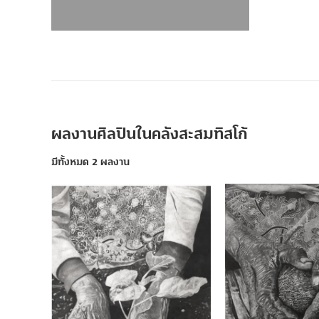
ผลงานศิลปินในคลังสะสมทิสโก้
มีทั้งหมด 2 ผลงาน