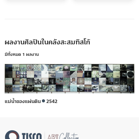
ผลงานศิลปินในคลังสะสมทิสโก้
มีทั้งหมด 1 ผลงาน
แม่น้ำของแผ่นดิน
2542