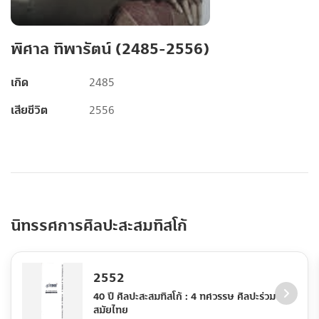
พิศาล ทิพารัตน์ (2485-2556)
เกิด
2485
เสียชีวิต
2556
นิทรรศการศิลปะสะสมทิสโก้
2552
40 ปี ศิลปะสะสมทิสโก้ : 4 ทศวรรษ ศิลปะร่วม
สมัยไทย