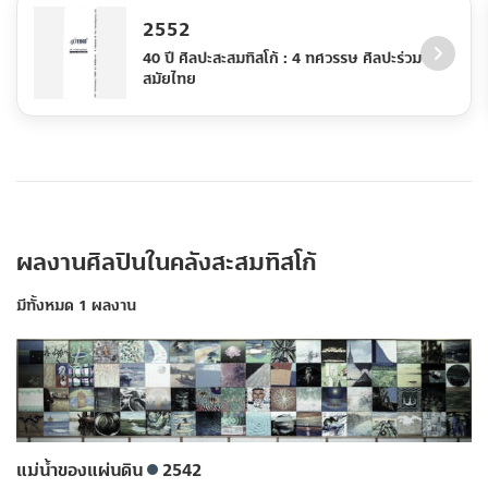
2552
40 ปี ศิลปะสะสมทิสโก้ : 4 ทศวรรษ ศิลปะร่วม
สมัยไทย
ผลงานศิลปินในคลังสะสมทิสโก้
มีทั้งหมด 1 ผลงาน
แม่น้ำของแผ่นดิน
2542