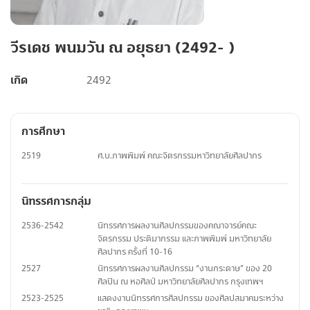
วีรเดช พนมวัน ณ อยุธยา (2492- )
เกิด
2492
การศึกษา
2519
ศ.บ.ภาพพิมพ์ คณะจิตรกรรมหาวิทยาลัยศิลปากร
นิทรรศการกลุ่ม
2536-2542
นิทรรศการผลงานศิลปกรรมของคณาจารย์คณะ
จิตรกรรม ประติมากรรม และภาพพิมพ์ มหาวิทยาลัย
ศิลปากร ครั้งที่ 10-16
2527
นิทรรศการผลงานศิลปกรรม “งานกระดาษ” ของ 20
ศิลปิน ณ หอศิลป์ มหาวิทยาลัยศิลปากร กรุงเทพฯ
2523-2525
แสดงงานนิทรรศการศิลปกรรม ของศิลปสมาคมระหว่าง