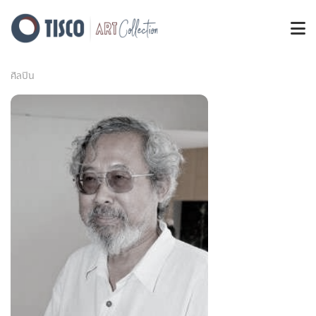
ศิลปิน