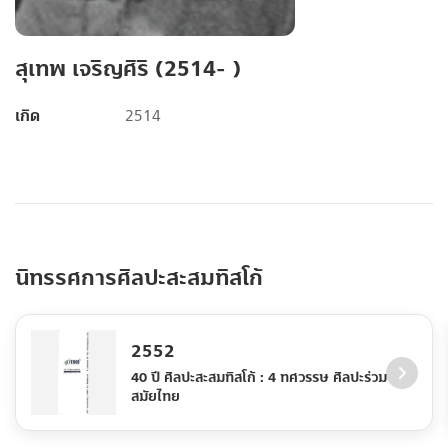
สุเทพ เจริญศิริ (2514- )
เกิด
2514
นิทรรศการศิลปะสะสมทิสโก้
2552
40 ปี ศิลปะสะสมทิสโก้ : 4 ทศวรรษ ศิลปะร่วม
สมัยไทย