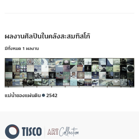
ผลงานศิลปินในคลังสะสมทิสโก้
มีทั้งหมด 1 ผลงาน
แม่น้ำของแผ่นดิน
2542