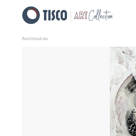
ศิลปกรรมสะสม