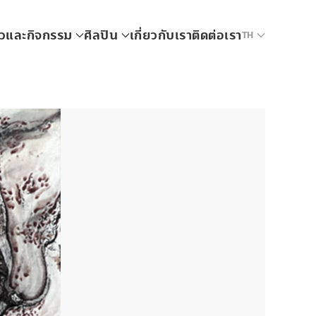
าวและกิจกรรม
ศิลปิน
เกี่ยวกับเรา
ติดต่อเรา
TH