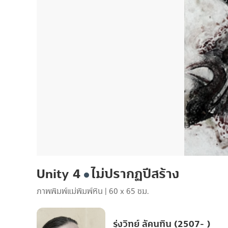
Unity 4
ไม่ปรากฏปีสร้าง
ภาพพิมพ์แม่พิมพ์หิน
|
60 x 65 ซม.
รุ่งวิทย์ ลัคนทิน (2507- )