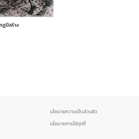
กฏปีสร้าง
นโยบายความเป็นส่วนตัว
นโยบายการใช้คุกกี้