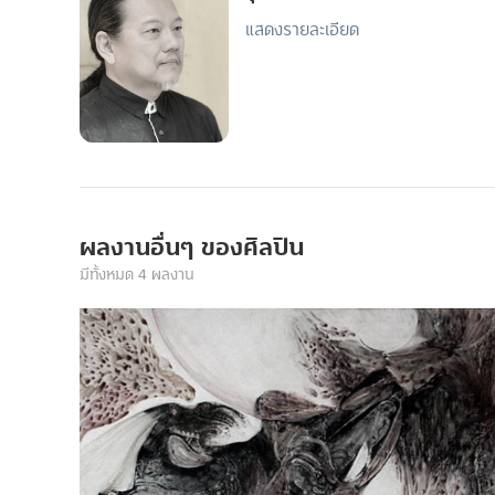
แสดงรายละเอียด
ผลงานอื่นๆ ของศิลปิน
มีทั้งหมด 4 ผลงาน