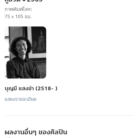
ภาพพิมพ์โลหะ
75 x 105 ซม.
บุญมี แสงขำ (2518- )
แสดงรายละเอียด
ผลงานอื่นๆ ของศิลปิน