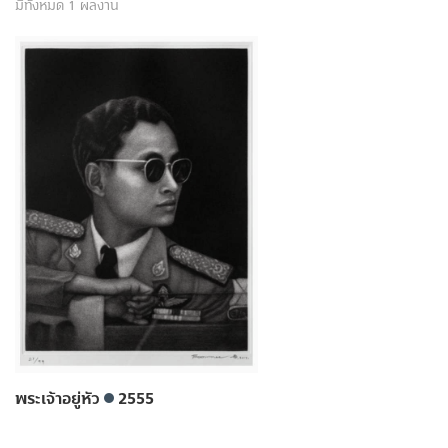
มีทั้งหมด 1 ผลงาน
พระเจ้าอยู่หัว
2555