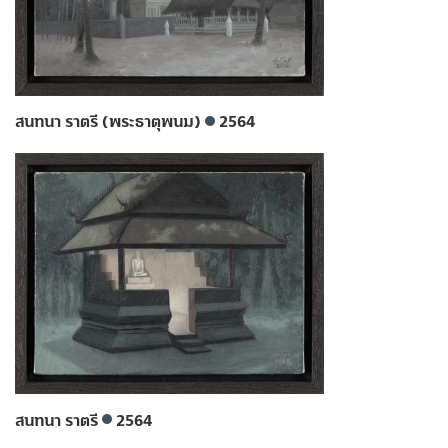
สนทนา ราตรี (พระธาตุพนม)
2564
สนทนา ราตรี
2564