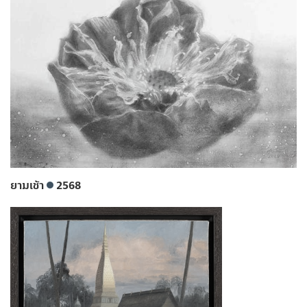
ยามเช้า
2568