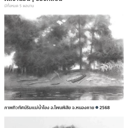
มีทั้งหมด 5 ผลงาน
ภาพทิวทัศน์ริมแม่น้ำโขง อ.โพนพิสัย จ.หนองคาย
2568