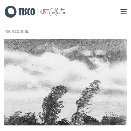
ศิลปกรรมสะสม