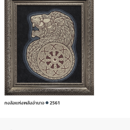
กงล้อแห่งพลังอำนาจ
2561