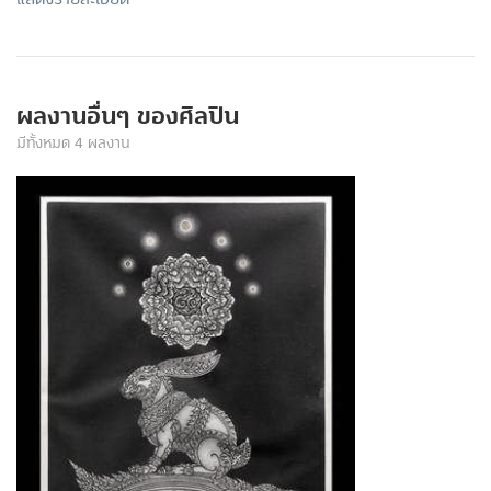
ผลงานอื่นๆ ของศิลปิน
มีทั้งหมด 4 ผลงาน