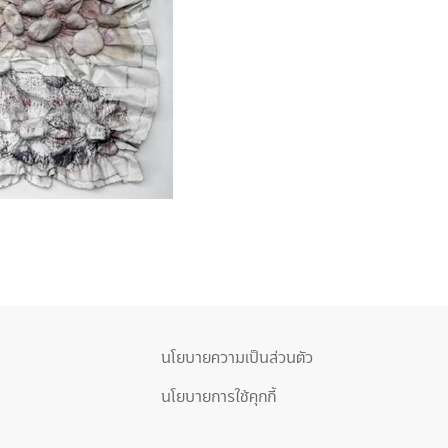
นโยบายความเป็นส่วนตัว
นโยบายการใช้คุกกี้