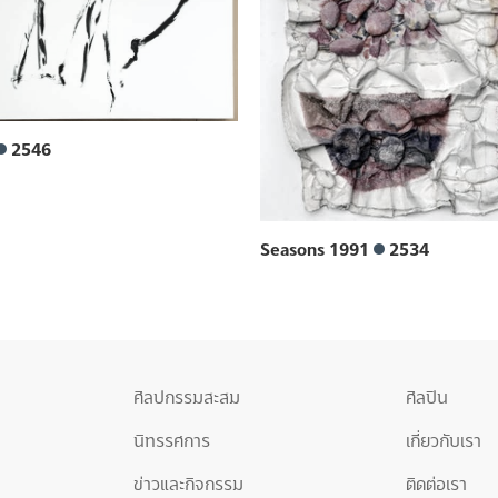
2546
Seasons 1991
2534
ศิลปกรรมสะสม
ศิลปิน
นิทรรศการ
เกี่ยวกับเรา
ข่าวและกิจกรรม
ติดต่อเรา