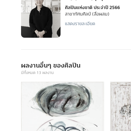
ศิลปินแห่งชาติ ประจำปี 2566
สาขาทัศนศิลป์ (สื่อผสม)
แสดงรายละเอียด
ผลงานอื่นๆ ของศิลปิน
มีทั้งหมด 13 ผลงาน