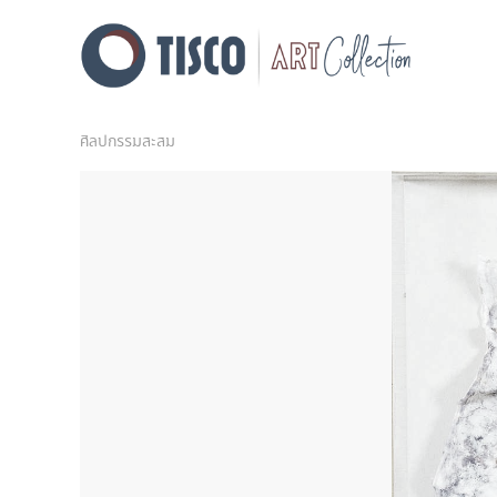
ศิลปกรรมสะสม