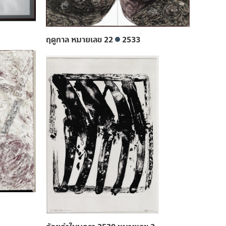
ฤดูกาล หมายเลข 22
2533