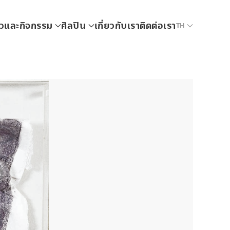
าวและกิจกรรม
ศิลปิน
เกี่ยวกับเรา
ติดต่อเรา
TH